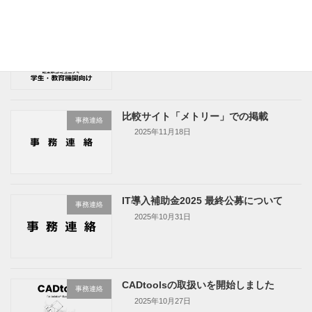
Rhino & Plugin 教育版のクレジットカ
事務連絡
ード対応
2026年1月22日
比較サイト「メトリー」での掲載
事務連絡
2025年11月18日
IT導入補助金2025 最終公募について
事務連絡
2025年10月31日
CADtoolsの取扱いを開始しました
事務連絡
2025年10月27日