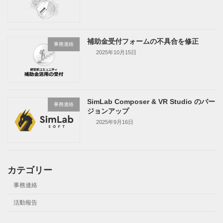
補助金受付フォームの不具合を修正
事務連絡
2025年10月15日
SimLab Composer & VR Studio のバー
事務連絡
ジョンアップ
2025年9月16日
カテゴリー
事務連絡
活動報告