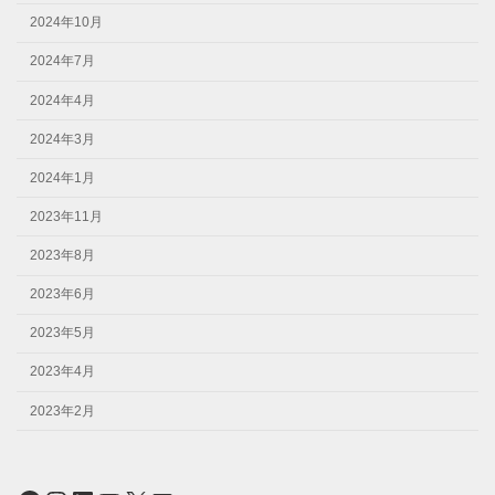
2024年10月
2024年7月
2024年4月
2024年3月
2024年1月
2023年11月
2023年8月
2023年6月
2023年5月
2023年4月
2023年2月