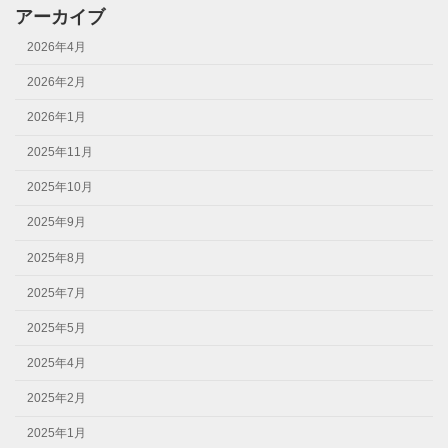
アーカイブ
2026年4月
2026年2月
2026年1月
2025年11月
2025年10月
2025年9月
2025年8月
2025年7月
2025年5月
2025年4月
2025年2月
2025年1月