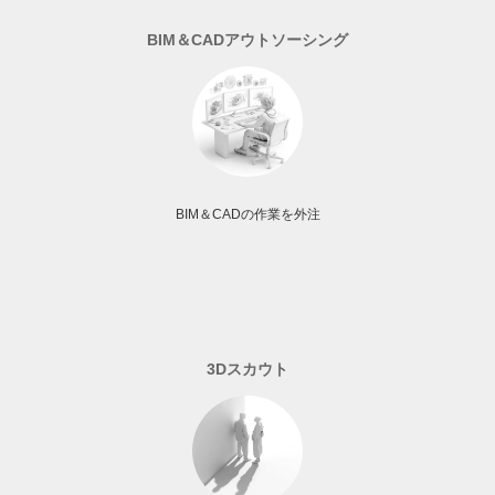
BIM＆
CADアウトソーシング
BIM＆CADの作業を外注
3Dスカウト