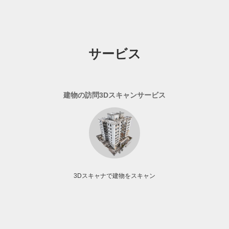
サービス
建物の訪問3Dスキャンサービス
3Dスキャナで建物をスキャン