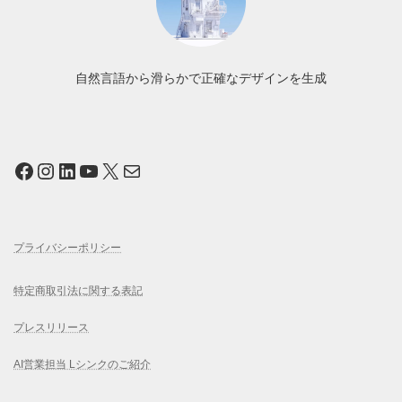
自然言語から滑らかで正確なデザインを生成
Facebook
Instagram
LinkedIn
YouTube
X
メール
プライバシーポリシー
特定商取引法に関する表記
プレスリリース
AI営業担当 Lシンクのご紹介