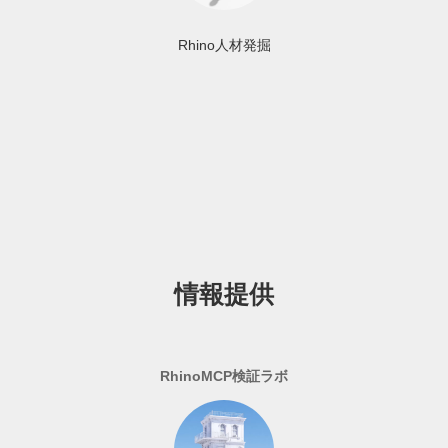
Rhino人材発掘
情報提供
RhinoMCP検証ラボ