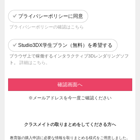
プライバシーポリシーに同意
プライバシーポリシーの確認はこちら
Studio3DX学生プラン（無料）を希望する
ブラウザ上で稼働するインタラクティブ3Dレンダリングソフ
ト。
詳細はこちら。
確認画面へ
※メールアドレスを今一度ご確認ください
クラスメイトの取りまとめをしてくださる方へ
教育版の購入申請に必要な情報を取りまとめる様式をご用意しました。