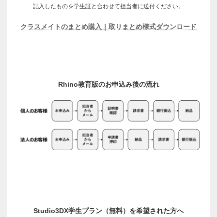
記入したものを学生証と合わせて担当者に送付ください。
クラスメイトのまとめ購入｜取りまとめ様式ダウンロード
Rhino教育版のお申込み後の流れ
Studio3DX学生プラン（無料）を希望された方へ