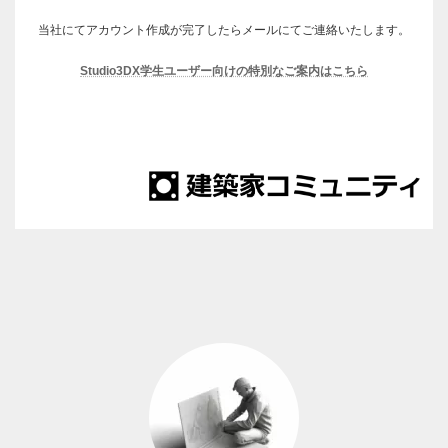
当社にてアカウント作成が完了したらメールにてご連絡いたします。
Studio3DX学生ユーザー向けの特別なご案内はこちら